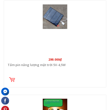
290.000₫
Tấm pin năng lượng mặt trời 5V-4,5W