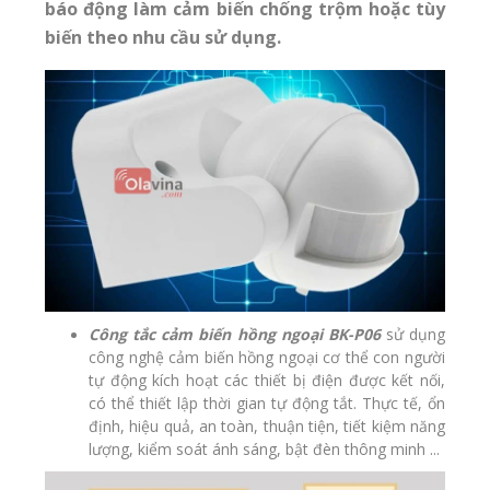
báo động làm cảm biến chống trộm hoặc tùy
biến theo nhu cầu sử dụng.
Công tắc cảm biến hồng ngoại BK-P06
sử dụng
công nghệ
cảm biến hồng ngoại
cơ thể con người
tự động kích hoạt các thiết bị điện được kết nối,
có thể thiết lập thời gian tự động tắt. Thực tế, ổn
định, hiệu quả, an toàn, thuận tiện, tiết kiệm năng
lượng, kiểm soát ánh sáng,
bật đèn thông minh
...