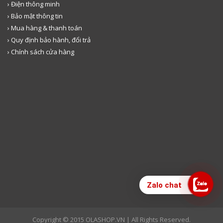
› Điện thông minh
› Bảo mật thông tin
› Mua hàng & thanh toán
› Quy định bảo hành, đổi trả
› Chính sách cửa hàng
Zalo chat
Copyright © 2015 OLASHOP.VN | All Rights Reserved.