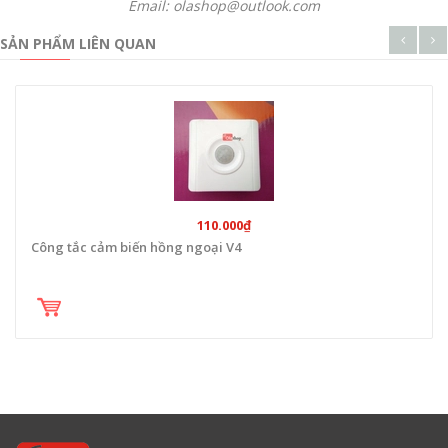
Email: olashop@outlook.com
SẢN PHẨM LIÊN QUAN
110.000₫
Công tắc cảm biến hồng ngoại V4