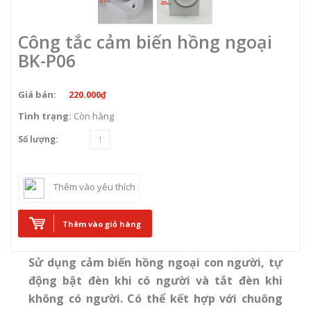
Công tắc cảm biến hồng ngoại
BK-P06
Giá bán:
220.000₫
Tình trạng:
Còn hàng
Số lượng:
Thêm vào yêu thích
Thêm vào giỏ hàng
Sử dụng cảm biến hồng ngoại con người, tự
động bật đèn khi có người và tắt đèn khi
không có người. Có thể kết hợp với chuông