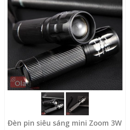
Đèn pin siêu sáng mini Zoom 3W