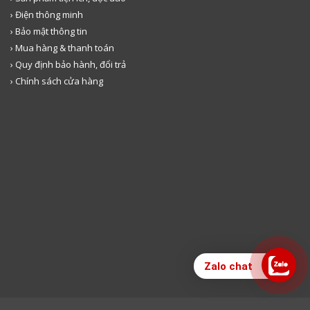
› Điện thông minh
› Bảo mật thông tin
› Mua hàng & thanh toán
› Quy định bảo hành, đổi trả
› Chính sách cửa hàng
Zalo chat