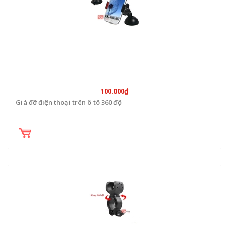
100.000₫
Giá đỡ điện thoại trên ô tô 360 độ