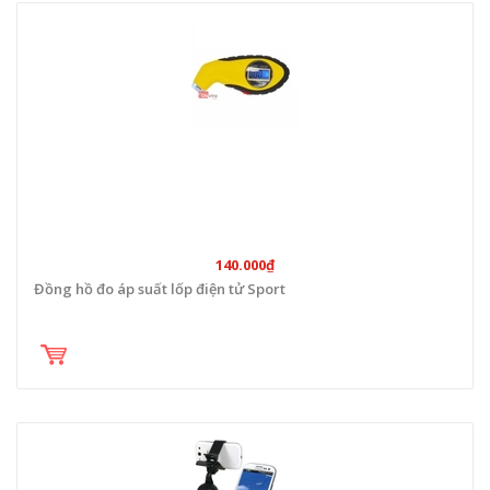
140.000₫
Đồng hồ đo áp suất lốp điện tử Sport