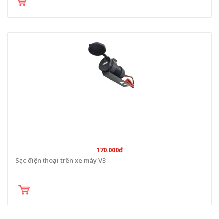
170.000₫
Sạc điện thoại trên xe máy V3