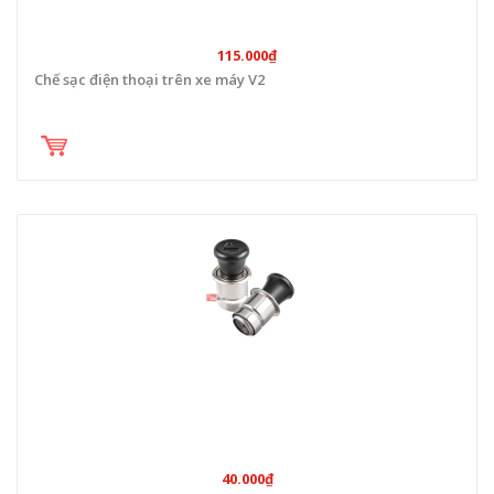
115.000₫
Chế sạc điện thoại trên xe máy V2
40.000₫