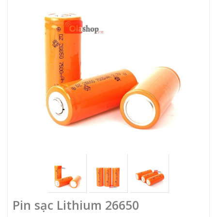
Pin sạc Lithium 26650