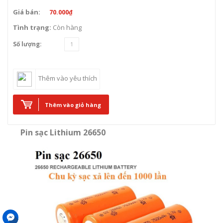
Giá bán:
70.000₫
Tình trạng:
Còn hàng
Số lượng:
Thêm vào yêu thích
Thêm vào giỏ hàng
Pin sạc Lithium 26650