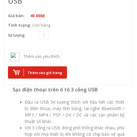
USB
Giá bán:
40.000₫
Tình trạng:
Còn hàng
Số lượng:
Thêm vào yêu thích
Thêm vào giỏ hàng
Sạc điện thoại trên ô tô 3 cổng USB
Đầu ra USB 5V tương thích với hầu hết các thiết
bị điện thoại, máy tính bảng, tai nghe Bluetooth /
MP3 / MP4 / PSP / DV / DC và các sản phẩm kỹ
thuật số khác.
Với 3 cổng ra USB dòng phổ thông khác nhau, phù
hợp với mọi thiết bị khi không có chip bảo vệ quá