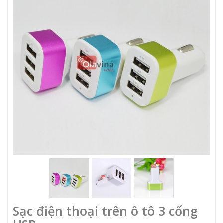
Sạc điện thoại trên ô tô 3 cổng