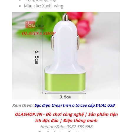
Màu sắc: Xanh, vàng
Xem thêm:
Sạc điện thoại trên ô tô cao cấp DUAL USB
OLASHOP.VN
-
Đồ chơi công nghệ
|
Sản phẩm tiện
ích độc đáo
|
Điện thông minh
Hotline/Zalo: 0982 559 658