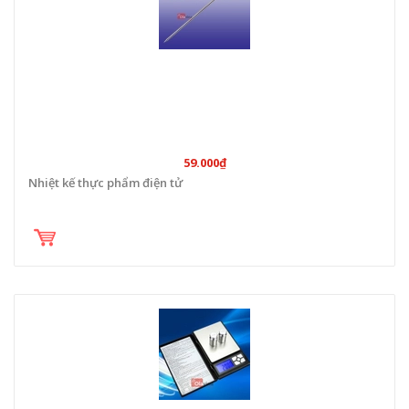
59.000₫
Nhiệt kế thực phẩm điện tử