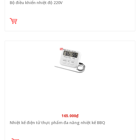
Bộ điều khiển nhiệt độ 220V
165.000₫
Nhiệt kế điện tử thực phẩm đa năng nhiệt kế BBQ