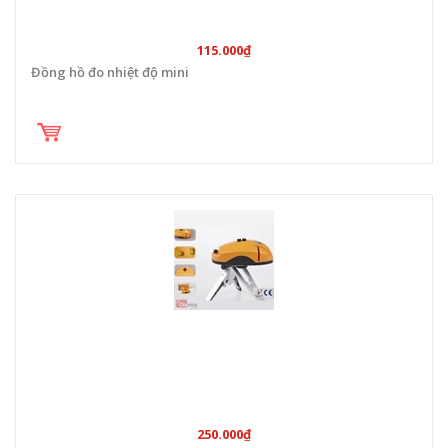
115.000₫
Đồng hồ đo nhiệt độ mini
250.000₫