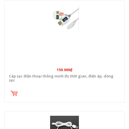
150.000₫
Cáp sạc điện thoại thông minh đo thời gian, điện áp, dòng
sạc