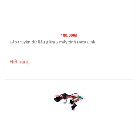
180.000₫
Cáp truyền dữ liệu giữa 2 máy tính Data Link
Hết hàng