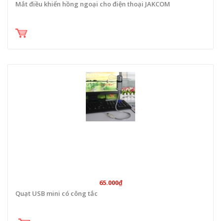
Mắt điều khiển hồng ngoại cho điện thoại JAKCOM
65.000₫
Quạt USB mini có công tắc