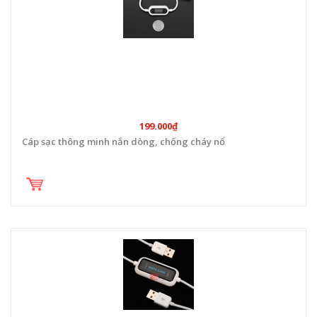
199.000₫
Cáp sạc thông minh nắn dòng, chống cháy nổ