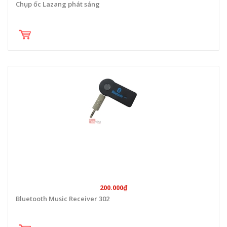
Chụp ốc Lazang phát sáng
200.000₫
Bluetooth Music Receiver 302