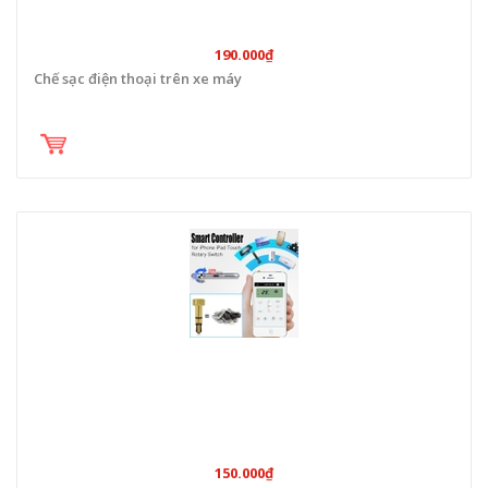
190.000₫
Chế sạc điện thoại trên xe máy
150.000₫