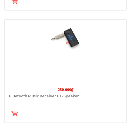
230.000₫
Bluetooth Music Receiver BT-Speaker