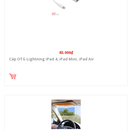
85.000₫
Cáp OTG Lightning iPad 4, iPad Mini, iPad Air