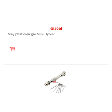
95.000₫
Máy phát điện gió Mini Hybrid