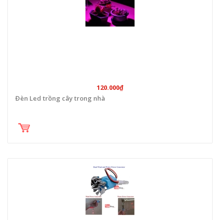
120.000₫
Đèn Led trồng cây trong nhà