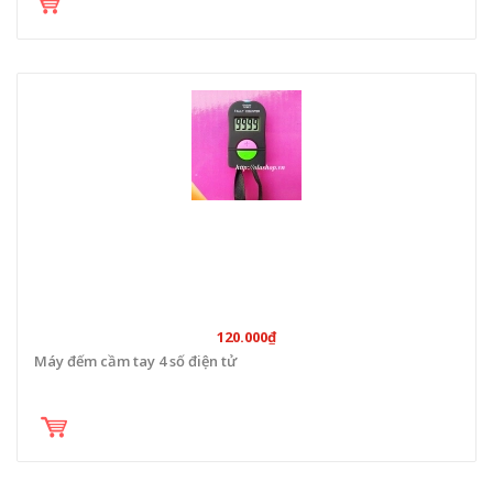
120.000₫
Máy đếm cầm tay 4 số điện tử