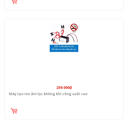
259.000₫
Máy tạo ion âm lọc không khí công suất cao