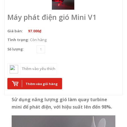
Máy phát điện gió Mini V1
Giá bán:
97.000₫
Tình trạng:
Còn hàng
Số lượng:
Thêm vào yêu thích
Thêm vào giỏ hàng
Sử dụng năng lượng gió làm quay turbine
mini để phát điện, với hiệu suất lên đến 98%.