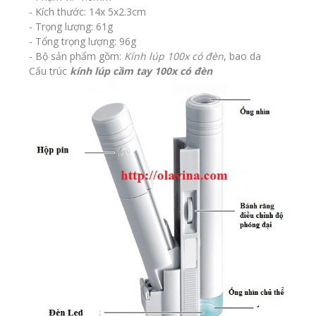
- Kích thước: 14x 5x2.3cm
- Trọng lượng: 61g
- Tổng trọng lượng: 96g
- Bộ sản phẩm gồm:
Kính lúp
100x có đèn
, bao da
Cấu trúc
kính lúp cầm tay 100x có đèn