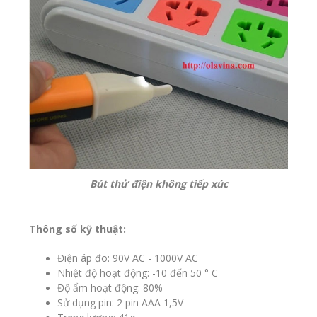
Bút thử điện không tiếp xúc
Thông số kỹ thuật:
Điện áp đo: 90V AC - 1000V AC
Nhiệt độ hoạt động: -10 đến 50 ° C
Độ ẩm hoạt động: 80%
Sử dụng pin: 2 pin AAA 1,5V