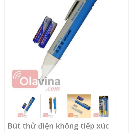
Bút thử điện không tiếp xúc