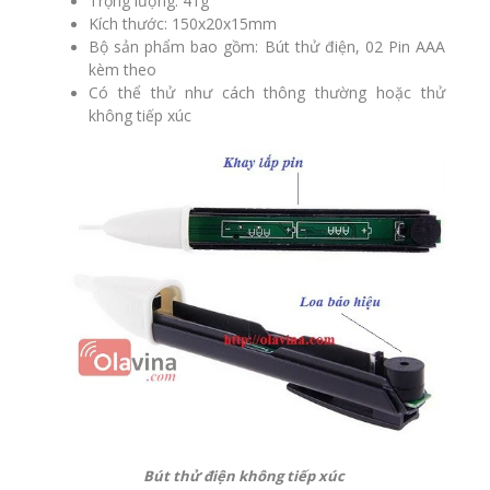
Trọng lượng: 41g
Kích thước: 150x20x15mm
Bộ sản phẩm bao gồm: Bút thử điện, 02 Pin AAA
kèm theo
Có thể thử như cách thông thường hoặc thử
không tiếp xúc
Bút thử điện không tiếp xúc