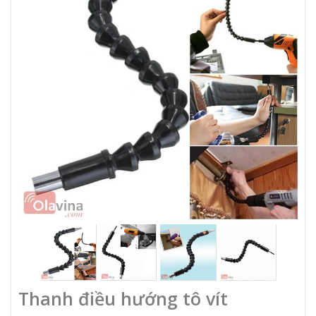
Thanh điều hướng tô vít