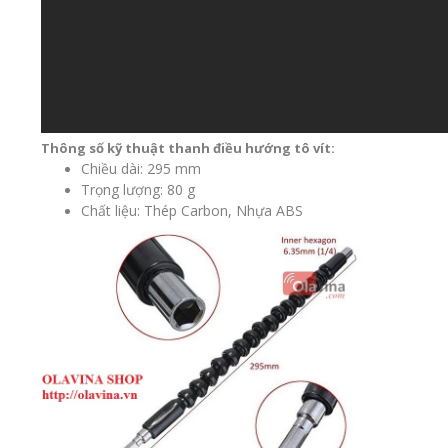
Thông số kỹ thuật thanh điều hướng tô vít:
Chiều dài: 295 mm
Trọng lượng: 80 g
Chất liệu: Thép Carbon, Nhựa ABS